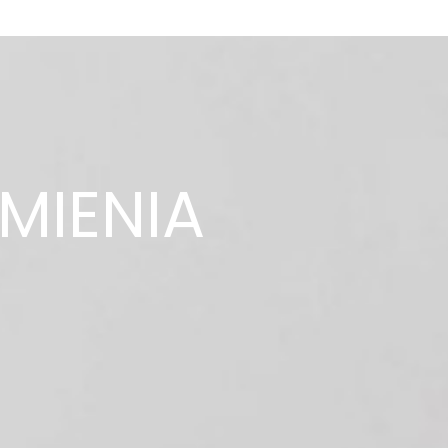
AMIENIA