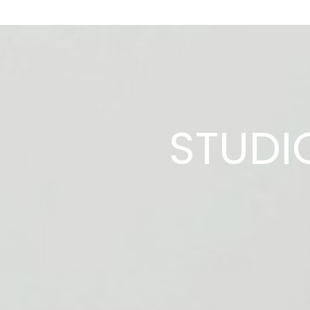
STUDIO