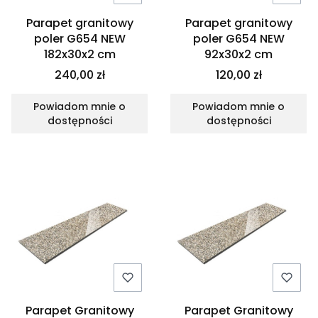
Parapet granitowy
Parapet granitowy
poler G654 NEW
poler G654 NEW
182x30x2 cm
92x30x2 cm
240,00 zł
120,00 zł
Powiadom mnie o
Powiadom mnie o
dostępności
dostępności
Parapet Granitowy
Parapet Granitowy