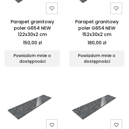
Parapet granitowy
Parapet granitowy
poler G654 NEW
poler G654 NEW
122x30x2 cm
152x30x2 cm
150,00 zł
180,00 zł
Powiadom mnie o
Powiadom mnie o
dostępności
dostępności