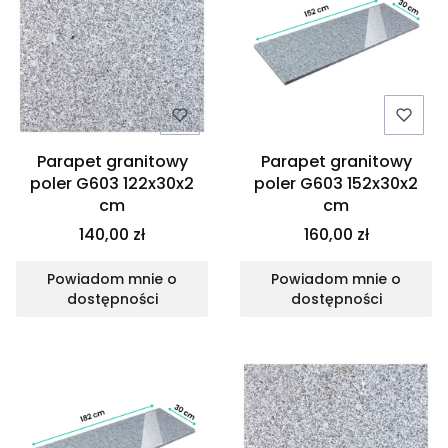
Parapet granitowy
Parapet granitowy
poler G603 122x30x2
poler G603 152x30x2
cm
cm
140,00 zł
160,00 zł
Powiadom mnie o
Powiadom mnie o
dostępności
dostępności