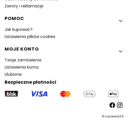
Zwroty i reklamacje
POMOC
Jak kupować?
Ustawienia plików cookies
MOJE KONTO
Twoje zamówienia
Ustawienia konta
Ulubione
Bezpieczne płatności
©
Lazienka24