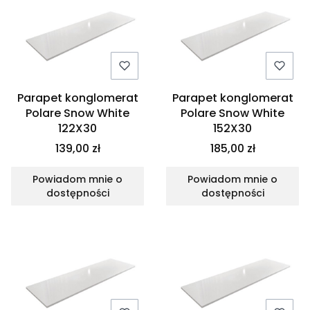
Parapet konglomerat
Parapet konglomerat
Polare Snow White
Polare Snow White
122X30
152X30
139,00 zł
185,00 zł
Powiadom mnie o
Powiadom mnie o
dostępności
dostępności