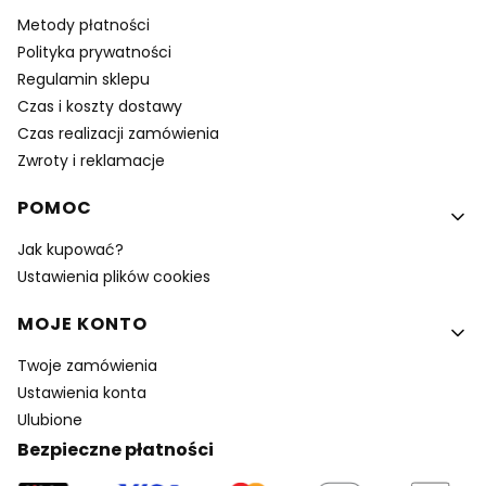
Metody płatności
Polityka prywatności
Regulamin sklepu
Czas i koszty dostawy
Czas realizacji zamówienia
Zwroty i reklamacje
POMOC
Jak kupować?
Ustawienia plików cookies
MOJE KONTO
Twoje zamówienia
Ustawienia konta
Ulubione
Bezpieczne płatności