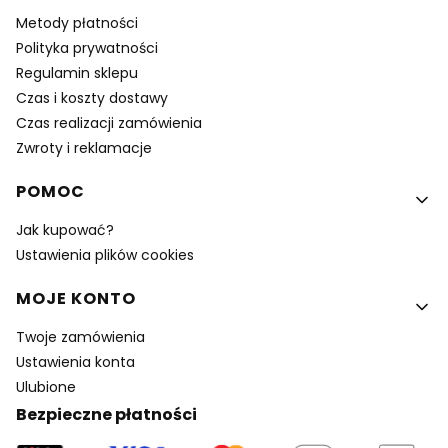
Metody płatności
Polityka prywatności
Regulamin sklepu
Czas i koszty dostawy
Czas realizacji zamówienia
Zwroty i reklamacje
POMOC
Jak kupować?
Ustawienia plików cookies
MOJE KONTO
Twoje zamówienia
Ustawienia konta
Ulubione
Bezpieczne płatności