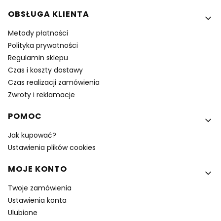
OBSŁUGA KLIENTA
Metody płatności
Polityka prywatności
Regulamin sklepu
Czas i koszty dostawy
Czas realizacji zamówienia
Zwroty i reklamacje
POMOC
Jak kupować?
Ustawienia plików cookies
MOJE KONTO
Twoje zamówienia
Ustawienia konta
Ulubione