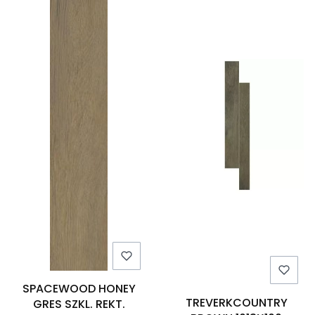
SPACEWOOD HONEY
TREVERKCOUNTRY
GRES SZKL. REKT.