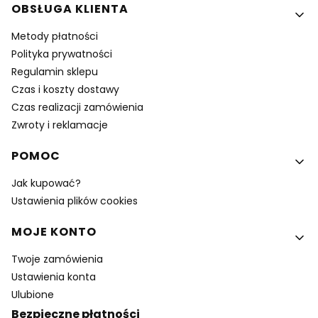
OBSŁUGA KLIENTA
Metody płatności
Polityka prywatności
Regulamin sklepu
Czas i koszty dostawy
Czas realizacji zamówienia
Zwroty i reklamacje
POMOC
Jak kupować?
Ustawienia plików cookies
MOJE KONTO
Twoje zamówienia
Ustawienia konta
Ulubione
Bezpieczne płatności