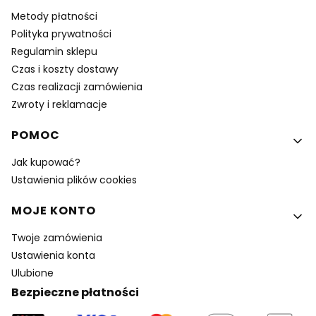
Metody płatności
Polityka prywatności
Regulamin sklepu
Czas i koszty dostawy
Czas realizacji zamówienia
Zwroty i reklamacje
POMOC
Jak kupować?
Ustawienia plików cookies
MOJE KONTO
Twoje zamówienia
Ustawienia konta
Ulubione
Bezpieczne płatności